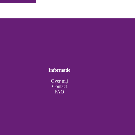
Informatie
Over mij
Contact
FAQ