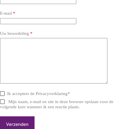
E-mail
*
Uw beoordeling
*
Ik accepteer de
Privacyverklaring
*
Mijn naam, e-mail en site in deze browser opslaan voor de
volgende keer wanneer ik een reactie plaats.
Verzenden