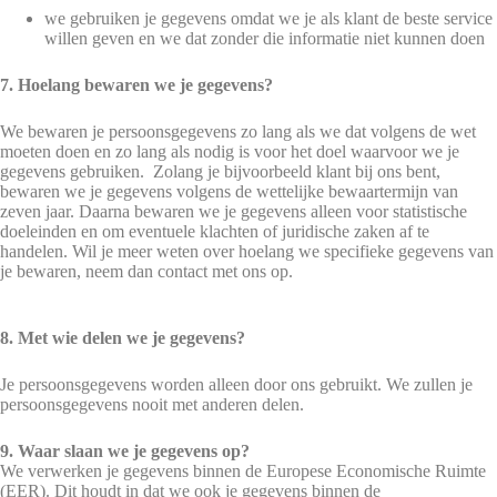
we gebruiken je gegevens omdat we je als klant de beste service
willen geven en we dat zonder die informatie niet kunnen doen
7. Hoelang bewaren we je gegevens?
We bewaren je persoonsgegevens zo lang als we dat volgens de wet
moeten doen en zo lang als nodig is voor het doel waarvoor we je
gegevens gebruiken. Zolang je bijvoorbeeld klant bij ons bent,
bewaren we je gegevens volgens de wettelijke bewaartermijn van
zeven jaar. Daarna bewaren we je gegevens alleen voor statistische
doeleinden en om eventuele klachten of juridische zaken af te
handelen. Wil je meer weten over hoelang we specifieke gegevens van
je bewaren, neem dan contact met ons op.
8. Met wie delen we je gegevens?
Je persoonsgegevens worden alleen door ons gebruikt. We zullen je
persoonsgegevens nooit met anderen delen.
9. Waar slaan we je gegevens op?
We verwerken je gegevens binnen de Europese Economische Ruimte
(EER). Dit houdt in dat we ook je gegevens binnen de