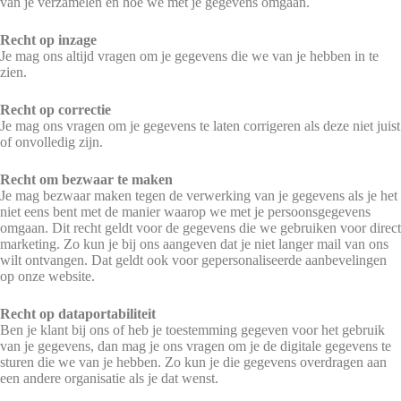
van je verzamelen en hoe we met je gegevens omgaan.
Recht op inzage
Je mag ons altijd vragen om je gegevens die we van je hebben in te
zien.
Recht op correctie
Je mag ons vragen om je gegevens te laten corrigeren als deze niet juist
of onvolledig zijn.
Recht om bezwaar te maken
Je mag bezwaar maken tegen de verwerking van je gegevens als je het
niet eens bent met de manier waarop we met je persoonsgegevens
omgaan. Dit recht geldt voor de gegevens die we gebruiken voor direct
marketing. Zo kun je bij ons aangeven dat je niet langer mail van ons
wilt ontvangen. Dat geldt ook voor gepersonaliseerde aanbevelingen
op onze website.
Recht op dataportabiliteit
Ben je klant bij ons of heb je toestemming gegeven voor het gebruik
van je gegevens, dan mag je ons vragen om je de digitale gegevens te
sturen die we van je hebben. Zo kun je die gegevens overdragen aan
een andere organisatie als je dat wenst.