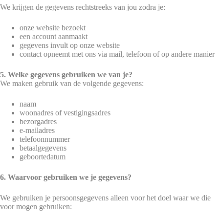
We krijgen de gegevens rechtstreeks van jou zodra je:
onze website bezoekt
een account aanmaakt
gegevens invult op onze website
contact opneemt met ons via mail, telefoon of op andere manier
5. Welke gegevens gebruiken we van je?
We maken gebruik van de volgende gegevens:
naam
woonadres of vestigingsadres
bezorgadres
e-mailadres
telefoonnummer
betaalgegevens
geboortedatum
6. Waarvoor gebruiken we je gegevens?
We gebruiken je persoonsgegevens alleen voor het doel waar we die
voor mogen gebruiken: