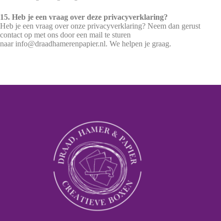
15. Heb je een vraag over deze privacyverklaring?
Heb je een vraag over onze privacyverklaring? Neem dan gerust
contact op met ons door een mail te sturen
naar info@draadhamerenpapier.nl. We helpen je graag.