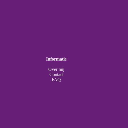
Informatie
Over mij
Contact
FAQ