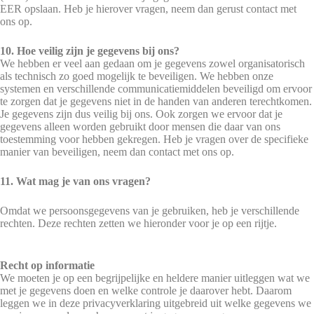
EER opslaan. Heb je hierover vragen, neem dan gerust contact met
ons op.
10. Hoe veilig zijn je gegevens bij ons?
We hebben er veel aan gedaan om je gegevens zowel organisatorisch
als technisch zo goed mogelijk te beveiligen. We hebben onze
systemen en verschillende communicatiemiddelen beveiligd om ervoor
te zorgen dat je gegevens niet in de handen van anderen terechtkomen.
Je gegevens zijn dus veilig bij ons. Ook zorgen we ervoor dat je
gegevens alleen worden gebruikt door mensen die daar van ons
toestemming voor hebben gekregen. Heb je vragen over de specifieke
manier van beveiligen, neem dan contact met ons op.
11. Wat mag je van ons vragen?
Omdat we persoonsgegevens van je gebruiken, heb je verschillende
rechten. Deze rechten zetten we hieronder voor je op een rijtje.
Recht op informatie
We moeten je op een begrijpelijke en heldere manier uitleggen wat we
met je gegevens doen en welke controle je daarover hebt. Daarom
leggen we in deze privacyverklaring uitgebreid uit welke gegevens we