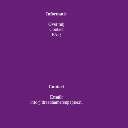
Informatie
Over mij
Contact
FAQ
Contact
Email:
info@draadhamerenpapier.nl