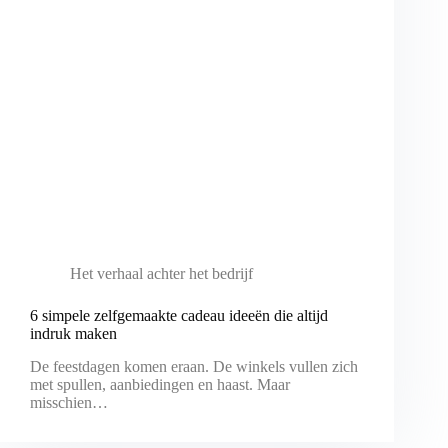
Het verhaal achter het bedrijf
6 simpele zelfgemaakte cadeau ideeën die altijd
indruk maken
De feestdagen komen eraan. De winkels vullen zich
met spullen, aanbiedingen en haast. Maar
misschien…