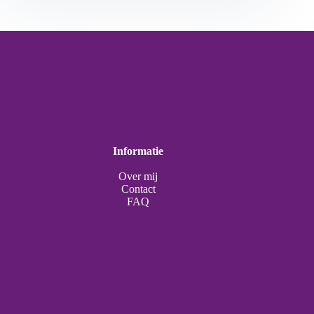
Informatie
Over mij
Contact
FAQ